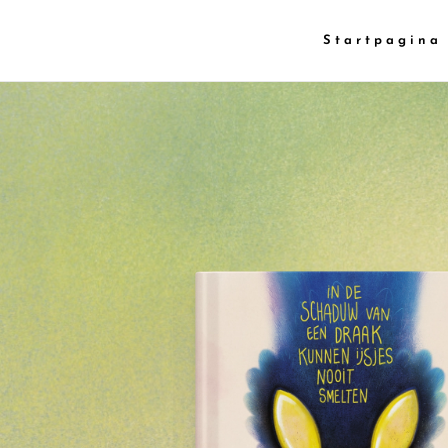
Startpagina